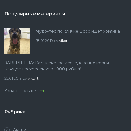
Популярные материалы
Чудо-пес по кличке Босс ищет хозяина
18.01.2019
by
vikont
ЗАВЕРШЕНА: Комплексное исследование крови.
Каждое воскресенье от 900 рублей.
25.01.2019
by
vikont
Узнать больше
Рубрики
Акции