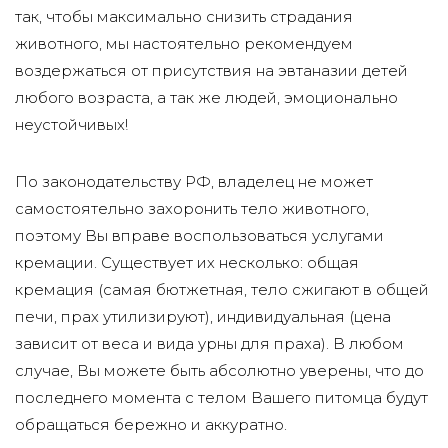
так, чтобы максимально снизить страдания
животного, мы настоятельно рекомендуем
воздержаться от присутствия на эвтаназии детей
любого возраста, а так же людей, эмоционально
неустойчивых!
По законодательству РФ, владелец не может
самостоятельно захоронить тело животного,
поэтому Вы вправе воспользоваться услугами
кремации. Существует их несколько: общая
кремация (самая бютжетная, тело сжигают в общей
печи, прах утилизируют), индивидуальная (цена
зависит от веса и вида урны для праха). В любом
случае, Вы можете быть абсолютно уверены, что до
последнего момента с телом Вашего питомца будут
обращаться бережно и аккуратно.