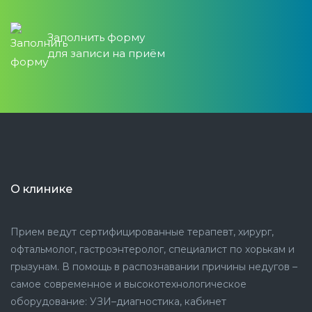
Заполнить форму
для записи на приём
О клинике
Прием ведут сертифицированные терапевт, хирург,
офтальмолог, гастроэнтеролог, специалист по хорькам и
грызунам. В помощь в распознавании причины недугов –
самое современное и высокотехнологическое
оборудование: УЗИ–диагностика, кабинет