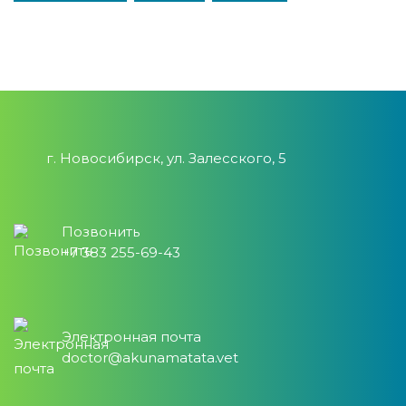
г. Новосибирск, ул. Залесского, 5
Позвонить
+7 383 255-69-43
Электронная почта
doctor@akunamatata.vet