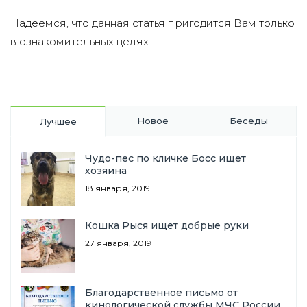
Надеемся, что данная статья пригодится Вам только
в ознакомительных целях.
Новое
Беседы
Лучшее
Чудо-пес по кличке Босс ищет
хозяина
18 января, 2019
Кошка Рыся ищет добрые руки
27 января, 2019
Благодарственное письмо от
кинологической службы МЧС России