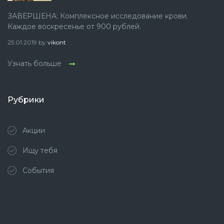
ЗАВЕРШЕНА: Комплексное исследование крови.
Каждое воскресенье от 900 рублей.
25.01.2019
by
vikont
Узнать больше
Рубрики
Акции
Ищу тебя
События