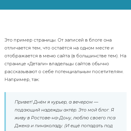
Это пример страницы. От записей в блоге она
отличается тем, что остаётся на одном месте и
отображается в меню сайта (в большинстве тем). На
странице «Детали» владельцы сайтов обычно
рассказывают о себе потенциальным посетителям.
Например, так:
Привет! Днём я курьер, а вечером —
подающий надежды актёр. Это мой блог. Я
живу в Ростове-на-Дону, люблю своего пса
Джека и пинаколаду. (И ещё попадать под