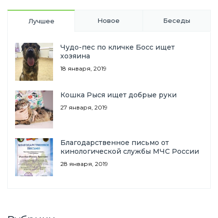
Новое
Беседы
Лучшее
Чудо-пес по кличке Босс ищет
хозяина
18 января, 2019
Кошка Рыся ищет добрые руки
27 января, 2019
Благодарственное письмо от
кинологической службы МЧС России
28 января, 2019