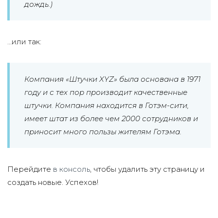
дождь.)
…или так:
Компания «Штучки XYZ» была основана в 1971
году и с тех пор производит качественные
штучки. Компания находится в Готэм-сити,
имеет штат из более чем 2000 сотрудников и
приносит много пользы жителям Готэма.
Перейдите
в консоль
, чтобы удалить эту страницу и
создать новые. Успехов!