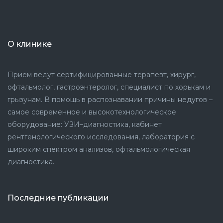
О клинике
Прием ведут сертифицированные терапевт, хирург,
офтальмолог, гастроэнтеролог, специалист по хорькам и
грызунам. В помощь в распознавании причины недугов –
самое современное и высокотехнологическое
оборудование: УЗИ–диагностика, кабинет
рентгенологического исследования, лаборатория с
широким спектром анализов, офтальмологическая
диагностика.
Последние публикации