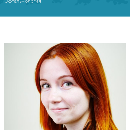
Офтальмология