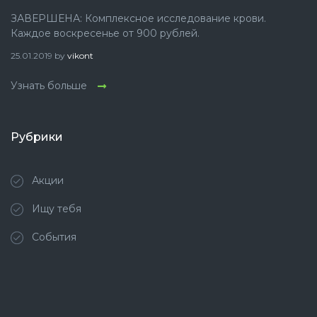
ЗАВЕРШЕНА: Комплексное исследование крови.
Каждое воскресенье от 900 рублей.
25.01.2019
by
vikont
Узнать больше
Рубрики
Акции
Ищу тебя
События