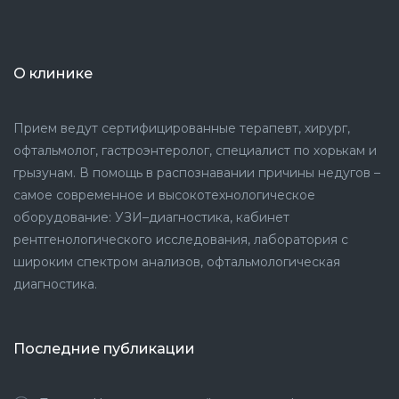
О клинике
Прием ведут сертифицированные терапевт, хирург,
офтальмолог, гастроэнтеролог, специалист по хорькам и
грызунам. В помощь в распознавании причины недугов –
самое современное и высокотехнологическое
оборудование: УЗИ–диагностика, кабинет
рентгенологического исследования, лаборатория с
широким спектром анализов, офтальмологическая
диагностика.
Последние публикации