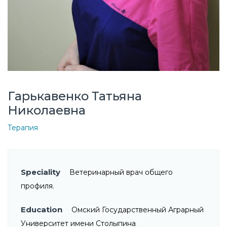
Гарькавенко Татьяна
Николаевна
Терапия
Speciality
Ветеринарный врач общего
профиля.
Education
Омский Государственный Аграрный
Университет имени Столыпина