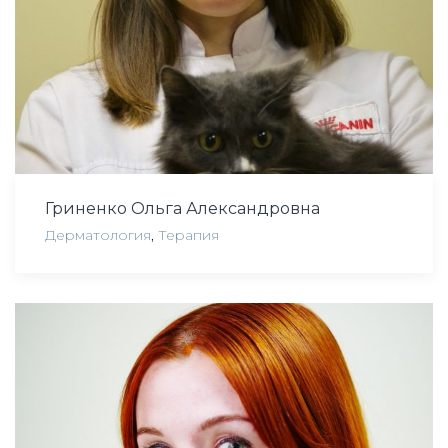
Гриненко Ольга Александровна
Дерматология
,
Терапия