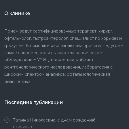
О клинике
Прием ведут сертифицированные терапевт, хирург,
офтальмолог, гастроэнтеролог, специалист по хорькам и
грызунам. В помощь в распознавании причины недугов –
самое современное и высокотехнологическое
оборудование: УЗИ–диагностика, кабинет
рентгенологического исследования, лаборатория с
широким спектром анализов, офтальмологическая
диагностика.
Последние публикации
Татьяна Николаевна, с днём рождения!
01.05.2020