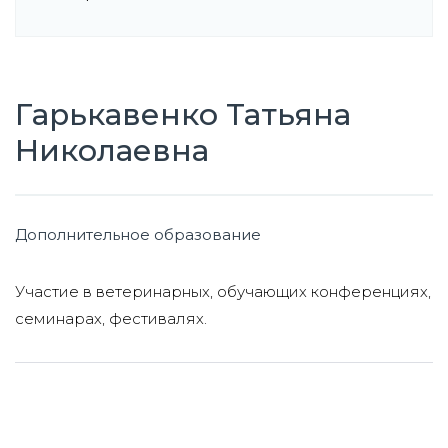
Гарькавенко Татьяна
Николаевна
Дополнительное образование
Участие в ветеринарных, обучающих конференциях,
семинарах, фестивалях.