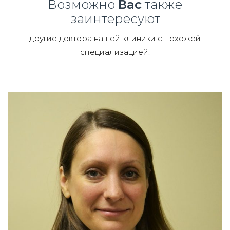
Возможно
Вас
также
заинтересуют
другие доктора нашей клиники с похожей
специализацией.