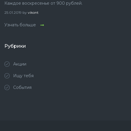
Каждое воскресенье от 900 рублей.
25.01.2019
by
vikont
Узнать больше
Рубрики
Акции
Ищу тебя
События