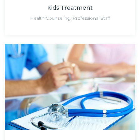
Kids Treatment
Health Counseling
,
Professional Staff