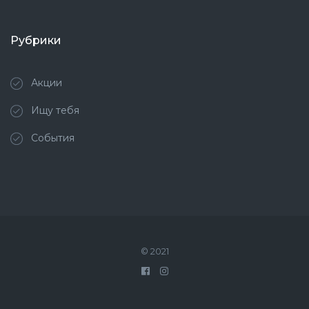
Рубрики
Акции
Ищу тебя
События
© 2021