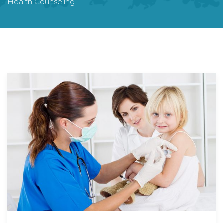
Health Counseling