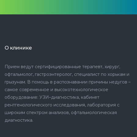
О клинике
Прием ведут сертифицированные терапевт, хирург,
офтальмолог, гастроэнтеролог, специалист по хорькам и
грызунам. В помощь в распознавании причины недугов –
самое современное и высокотехнологическое
оборудование: УЗИ–диагностика, кабинет
рентгенологического исследования, лаборатория с
широким спектром анализов, офтальмологическая
диагностика.