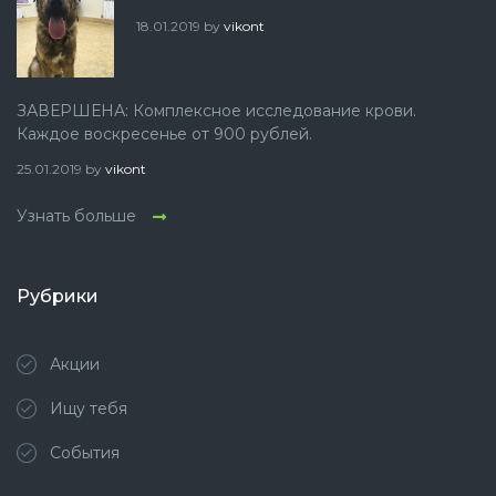
18.01.2019
by
vikont
ЗАВЕРШЕНА: Комплексное исследование крови.
Каждое воскресенье от 900 рублей.
25.01.2019
by
vikont
Узнать больше
Рубрики
Акции
Ищу тебя
События