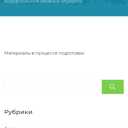
Хирургическое лечение опухолей
Материалы в процессе подготовки.
Рубрики