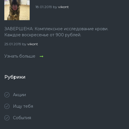
18.01.2019
by
vikont
ЗАВЕРШЕНА: Комплексное исследование крови.
Каждое воскресенье от 900 рублей.
25.01.2019
by
vikont
Узнать больше
Рубрики
Акции
Ищу тебя
События