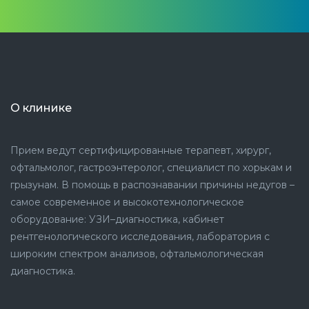
О клинике
Прием ведут сертифицированные терапевт, хирург,
офтальмолог, гастроэнтеролог, специалист по хорькам и
грызунам. В помощь в распознавании причины недугов –
самое современное и высокотехнологическое
оборудование: УЗИ–диагностика, кабинет
рентгенологического исследования, лаборатория с
широким спектром анализов, офтальмологическая
диагностика.