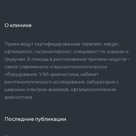
О клинике
Прием ведут сертифицированные терапевт, хирург,
офтальмолог, гастроэнтеролог, специалист по хорькам и
грызунам. В помощь в распознавании причины недугов –
самое современное и высокотехнологическое
оборудование: УЗИ–диагностика, кабинет
рентгенологического исследования, лаборатория с
широким спектром анализов, офтальмологическая
диагностика.
Последние публикации