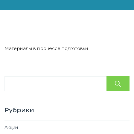
Материалы в процессе подготовки.
Рубрики
Акции