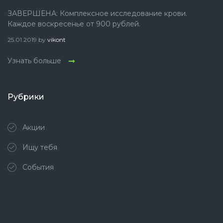
ЗАВЕРШЕНА: Комплексное исследование крови.
Каждое воскресенье от 900 рублей.
25.01.2019
by
vikont
Узнать больше
Рубрики
Акции
Ищу тебя
События