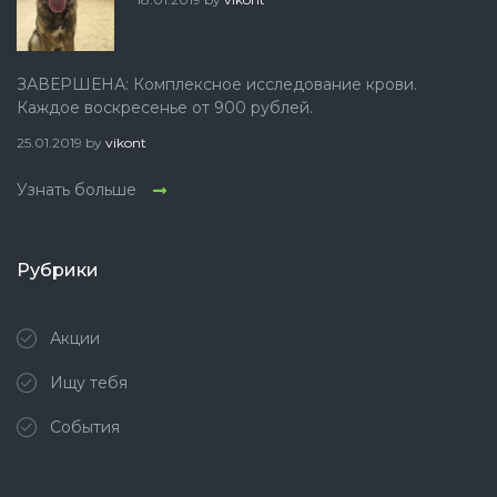
ЗАВЕРШЕНА: Комплексное исследование крови.
Каждое воскресенье от 900 рублей.
25.01.2019
by
vikont
Узнать больше
Рубрики
Акции
Ищу тебя
События