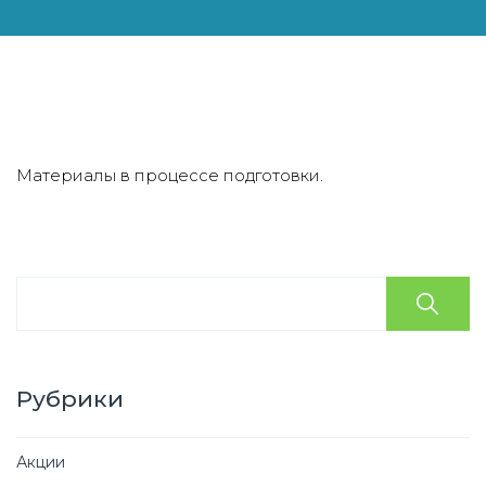
Материалы в процессе подготовки.
Рубрики
Акции