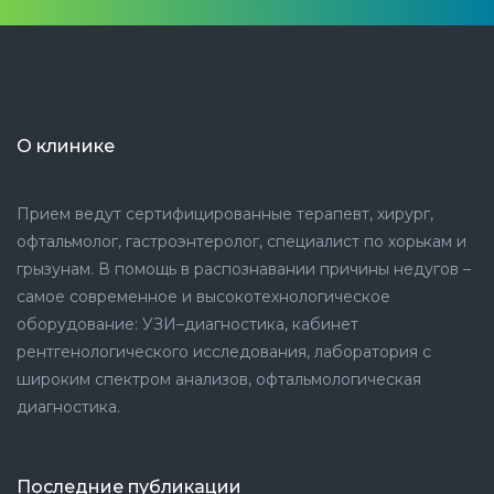
О клинике
Прием ведут сертифицированные терапевт, хирург,
офтальмолог, гастроэнтеролог, специалист по хорькам и
грызунам. В помощь в распознавании причины недугов –
самое современное и высокотехнологическое
оборудование: УЗИ–диагностика, кабинет
рентгенологического исследования, лаборатория с
широким спектром анализов, офтальмологическая
диагностика.
Последние публикации