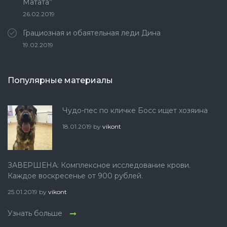
Матата”
26.02.2019
Грациозная и обаятельная леди Дина
19.02.2019
Популярные материалы
Чудо-пес по кличке Босс ищет хозяина
18.01.2019
by
vikont
ЗАВЕРШЕНА: Комплексное исследование крови.
Каждое воскресенье от 900 рублей.
25.01.2019
by
vikont
Узнать больше