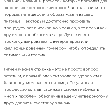
машинок, ножниц и расчесок, которые подходят для
шерсти конкретного животного. Частота зависит от
породы, типа шерсти и образа жизни вашего
питомца. Некоторым достаточно проходить
процедуру раз в несколько месяцев, в то время как
другим она необходима чаще. Лучше всего
проконсультироваться с ветеринаром или
квалифицированным грумером, чтобы определить
оптимальный график.
Гигиеническая стрижка – это не просто вопрос
эстетики, а важный элемент ухода за здоровьем и
благополучием вашего питомца. Регулярная
профессиональная стрижка поможет избежать
многих проблем, обеспечив вашему четвероногому
другу долгую и счастливую жизнь.