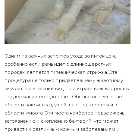
Одним из важных аспектов ухода за питомцем,
особенно если речь идет о длинношерстных
породах, является гигиеническая стрижка. Эта
процедура не только придает вашему животному
аккуратный внешний вид, но и играет важную роль в
поддержании его здоровья. Обычно она включает
области вокруг глаз, ушей, лап, под хвостом и в
области живота. Эти места наиболее подвержены
загрязнению и скоплению бактерий, что может
привести к различным кожным заболеваниям и