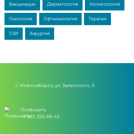
Вакцинации
Дерматология
Косметология
Онкология
Офтальмология
Терапия
УЗИ
Хирургия
г. Новосибирск, ул. Залесского, 5
Позвонить
+7 383 255-69-43