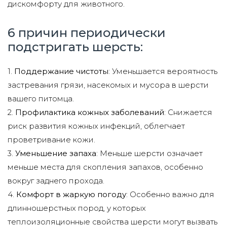
дискомфорту для животного.
6 причин периодически
подстригать шерсть:
1.
Поддержание чистоты
: Уменьшается вероятность
застревания грязи, насекомых и мусора в шерсти
вашего питомца.
2.
Профилактика кожных заболеваний
: Снижается
риск развития кожных инфекций, облегчает
проветривание кожи.
3.
Уменьшение запаха
: Меньше шерсти означает
меньше места для скопления запахов, особенно
вокруг заднего прохода.
4.
Комфорт в жаркую погоду
: Особенно важно для
длинношерстных пород, у которых
теплоизоляционные свойства шерсти могут вызвать