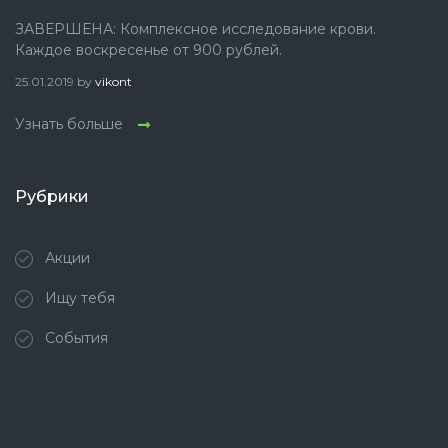
ЗАВЕРШЕНА: Комплексное исследование крови.
Каждое воскресенье от 900 рублей.
25.01.2019
by
vikont
Узнать больше
Рубрики
Акции
Ищу тебя
События