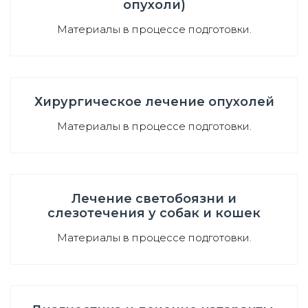
опухоли)
Материалы в процессе подготовки.
Хирургическое лечение опухолей
Материалы в процессе подготовки.
Лечение светобоязни и
слезотечения у собак и кошек
Материалы в процессе подготовки.