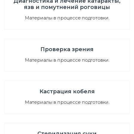
Диагностика и лечение катаракты,
язв и помутнений роговицы
Материалы в процессе подготовки.
Проверка зрения
Материалы в процессе подготовки.
Кастрация кобеля
Материалы в процессе подготовки.
Стерилизация суки