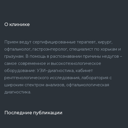
О клинике
Прием ведут сертифицированные терапевт, хирург,
офтальмолог, гастроэнтеролог, специалист по хорькам и
грызунам. В помощь в распознавании причины недугов –
самое современное и высокотехнологическое
оборудование: УЗИ–диагностика, кабинет
рентгенологического исследования, лаборатория с
широким спектром анализов, офтальмологическая
диагностика.
Последние публикации