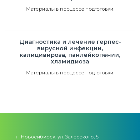
Материалы в процессе подготовки.
Диагностика и лечение герпес-
вирусной инфекции,
калицивироза, панлейкопении,
хламидиоза
Материалы в процессе подготовки.
г. Новосибирск, ул. Залесского, 5