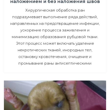
наложением и без наложения швов
Хирургическая обработка ран
подразумевает выполнение ряда действий,
направленных на предотвращение инфекции,
ускорение процесса заживления и
минимизацию образования рубцовой ткани.
Этот процесс может включать удаление
некротических тканей, инородных тел,
остановку кровотечения, очищение и
промывание раны антисептическими