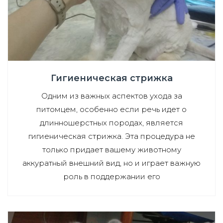
Гигиеническая стрижка
Одним из важных аспектов ухода за
питомцем, особенно если речь идет о
длинношерстных породах, является
гигиеническая стрижка. Эта процедура не
только придает вашему животному
аккуратный внешний вид, но и играет важную
роль в поддержании его