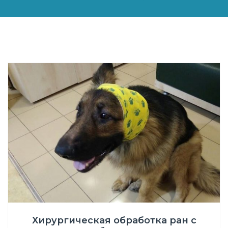
Хирургическая обработка ран с