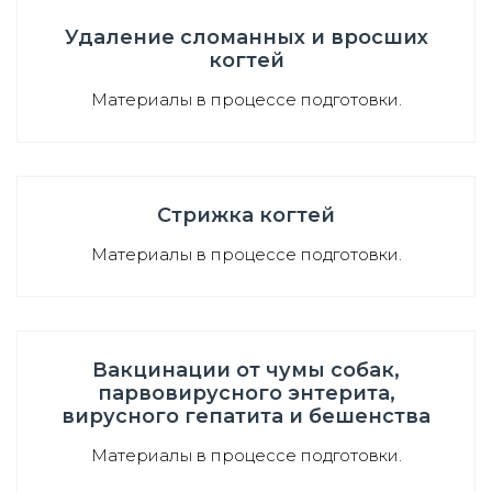
Удаление сломанных и вросших
когтей
Материалы в процессе подготовки.
Стрижка когтей
Материалы в процессе подготовки.
Вакцинации от чумы собак,
парвовирусного энтерита,
вирусного гепатита и бешенства
Материалы в процессе подготовки.