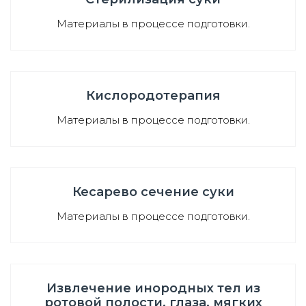
Материалы в процессе подготовки.
Кислородотерапия
Материалы в процессе подготовки.
Кесарево сечение суки
Материалы в процессе подготовки.
Извлечение инородных тел из
ротовой полости, глаза, мягких