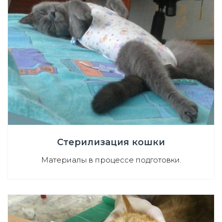
Стерилизация кошки
Материалы в процессе подготовки.