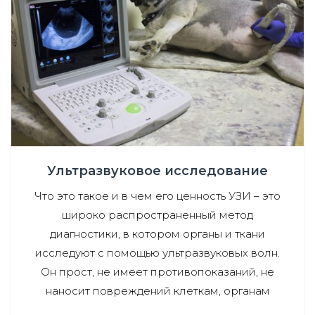
Ультразвуковое исследование
Что это такое и в чем его ценность УЗИ – это
широко распространенный метод
диагностики, в котором органы и ткани
исследуют с помощью ультразвуковых волн.
Он прост, не имеет противопоказаний, не
наносит повреждений клеткам, органам