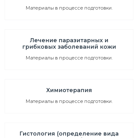
Материалы в процессе подготовки.
Лечение паразитарных и
грибковых заболеваний кожи
Материалы в процессе подготовки.
Химиотерапия
Материалы в процессе подготовки.
Гистология (определение вида