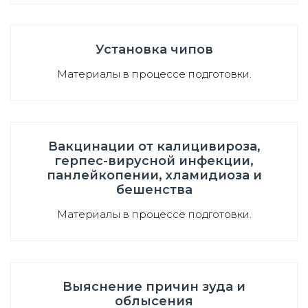
Установка чипов
Материалы в процессе подготовки.
Вакцинации от калицивироза,
герпес-вирусной инфекции,
панлейкопении, хламидиоза и
бешенства
Материалы в процессе подготовки.
Выяснение причин зуда и
облысения