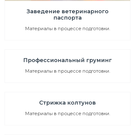
Заведение ветеринарного
паспорта
Материалы в процессе подготовки.
Профессиональный груминг
Материалы в процессе подготовки.
Стрижка колтунов
Материалы в процессе подготовки.