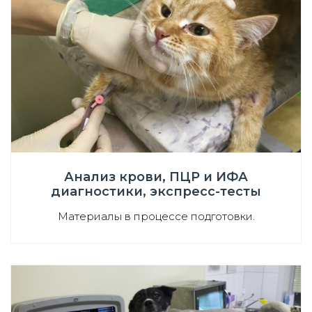
Анализ крови, ПЦР и ИФА
диагностики, экспресс-тесты
Материалы в процессе подготовки.