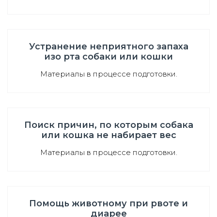
Устранение неприятного запаха
изо рта собаки или кошки
Материалы в процессе подготовки.
Поиск причин, по которым собака
или кошка не набирает вес
Материалы в процессе подготовки.
Помощь животному при рвоте и
диарее