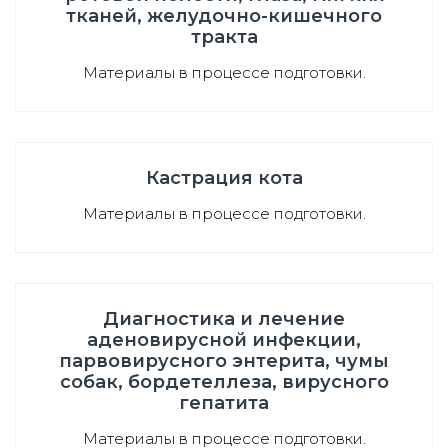
тканей, желудочно-кишечного
тракта
Материалы в процессе подготовки.
Кастрация кота
Материалы в процессе подготовки.
Диагностика и лечение
аденовирусной инфекции,
парвовирусного энтерита, чумы
собак, бордетеллеза, вирусного
гепатита
Материалы в процессе подготовки.