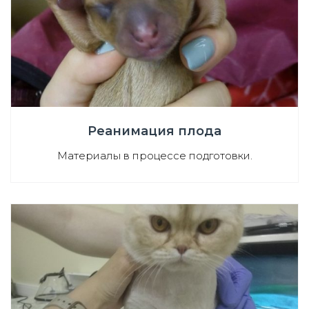
Реанимация плода
Материалы в процессе подготовки.