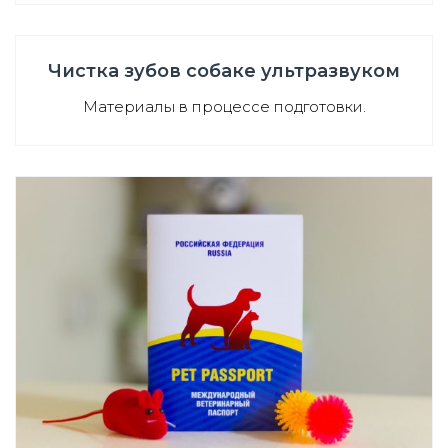
Чистка зубов собаке ультразвуком
Материалы в процессе подготовки.